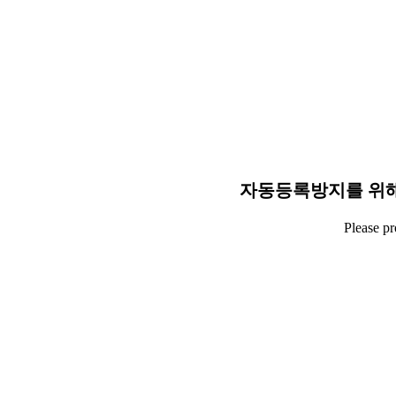
자동등록방지를 위해
Please p